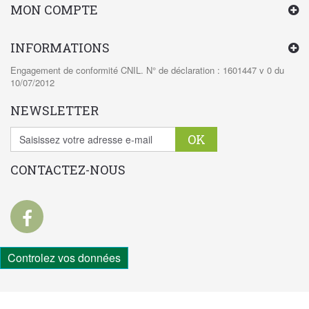
MON COMPTE
INFORMATIONS
Engagement de conformité CNIL. N° de déclaration : 1601447 v 0 du
10/07/2012
NEWSLETTER
OK
CONTACTEZ-NOUS
Controlez vos données