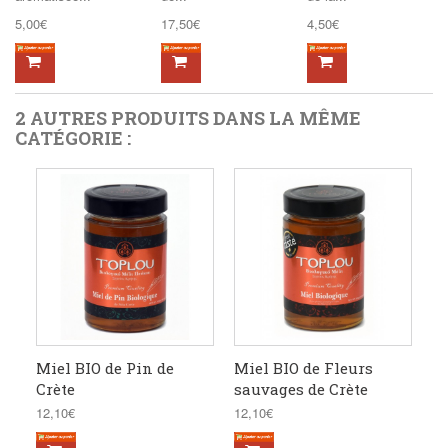
5,00€
17,50€
4,50€
2 AUTRES PRODUITS DANS LA MÊME
CATÉGORIE :
Miel BIO de Pin de
Miel BIO de Fleurs
Crète
sauvages de Crète
12,10€
12,10€