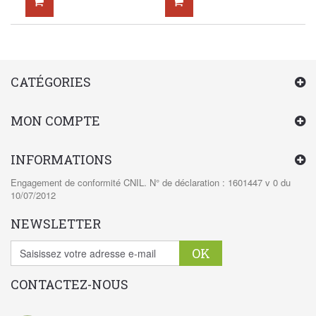
CATÉGORIES
MON COMPTE
INFORMATIONS
Engagement de conformité CNIL. N° de déclaration : 1601447 v 0 du
10/07/2012
NEWSLETTER
OK
CONTACTEZ-NOUS