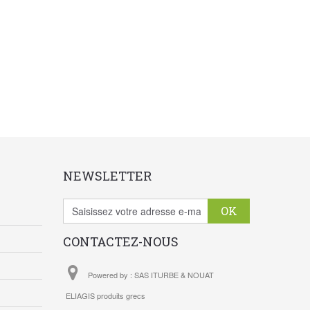
NEWSLETTER
OK
CONTACTEZ-NOUS
Powered by : SAS ITURBE & NOUAT
ELIAGIS produits grecs