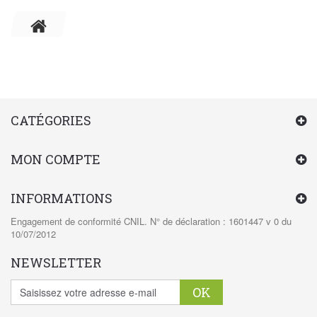
CATÉGORIES
MON COMPTE
INFORMATIONS
Engagement de conformité CNIL. N° de déclaration : 1601447 v 0 du
10/07/2012
NEWSLETTER
OK