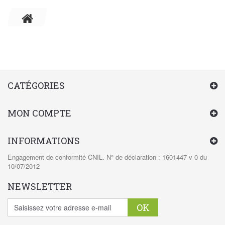
CATÉGORIES
MON COMPTE
INFORMATIONS
Engagement de conformité CNIL. N° de déclaration : 1601447 v 0 du
10/07/2012
NEWSLETTER
OK