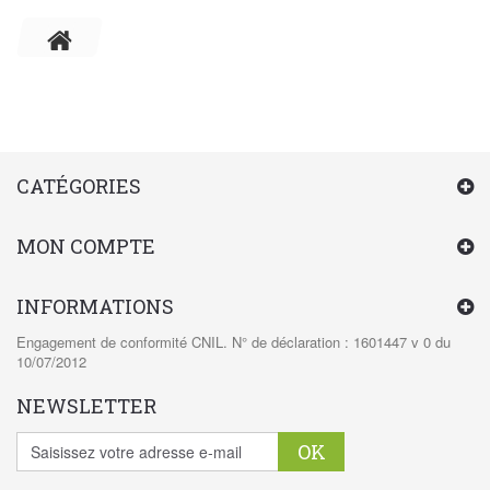
CATÉGORIES
MON COMPTE
INFORMATIONS
Engagement de conformité CNIL. N° de déclaration : 1601447 v 0 du
10/07/2012
NEWSLETTER
OK